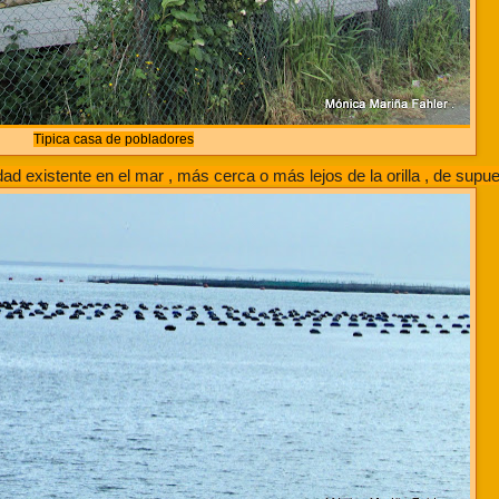
Tipica casa de pobladores
ad existente en el mar , más cerca o más lejos de la orilla , de supue