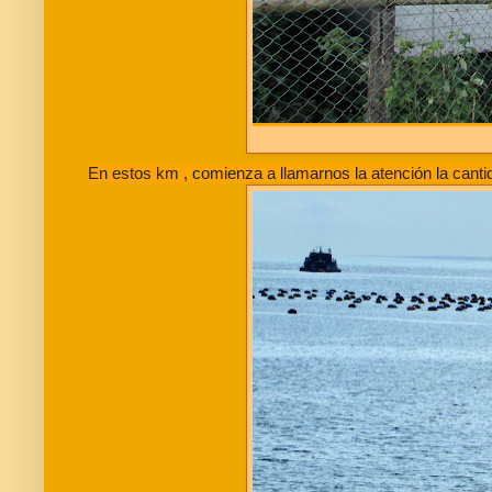
En estos km , comienza a llamarnos la atención la cantid