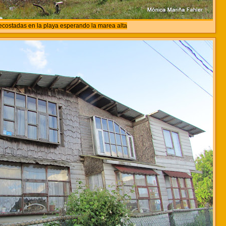
ecostadas en la playa esperando la marea alta