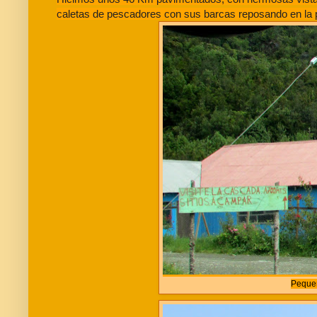
caletas de pescadores con sus barcas reposando en la 
Pequeñ