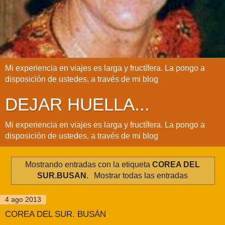
Mi experiencia en viajes es larga y fructífera. La pongo a
disposición de ustedes, a través de mi blog
DEJAR HUELLA...
Mi experiencia en viajes es larga y fructífera. La pongo a
disposición de ustedes, a través de mi blog
Mostrando entradas con la etiqueta
COREA DEL
SUR.BUSAN
.
Mostrar todas las entradas
4 ago 2013
COREA DEL SUR. BUSÁN