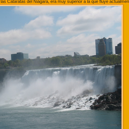
n las Cataratas del Niágara, era muy superior a la que fluye actualmen