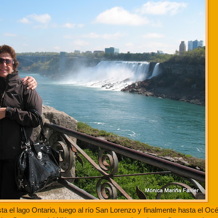
ta el lago Ontario, luego al río San Lorenzo y finalmente hasta el Océ