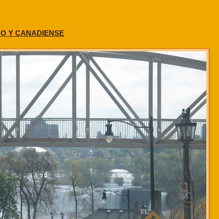
NO Y CANADIENSE