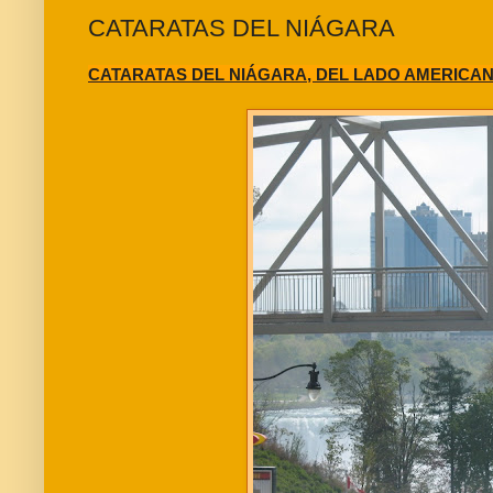
CATARATAS DEL NIÁGARA
CATARATAS DEL NIÁGARA, DEL LADO AMERICA