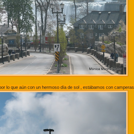
 por lo que aún con un hermoso día de sol , estábamos con camperas