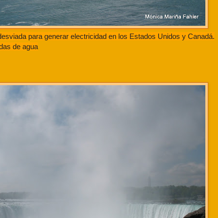
desviada para generar electricidad en los Estados Unidos y Canadá.
ídas de agua