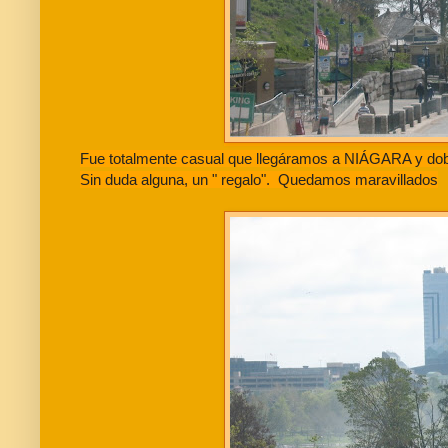
Fue totalmente casual que llegáramos a NIÁGARA y dobl
Sin duda alguna, un " regalo". Quedamos maravillados