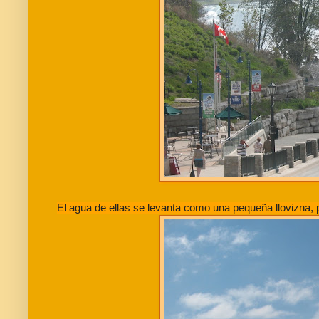
El agua de ellas se levanta como una pequeña llovizna,