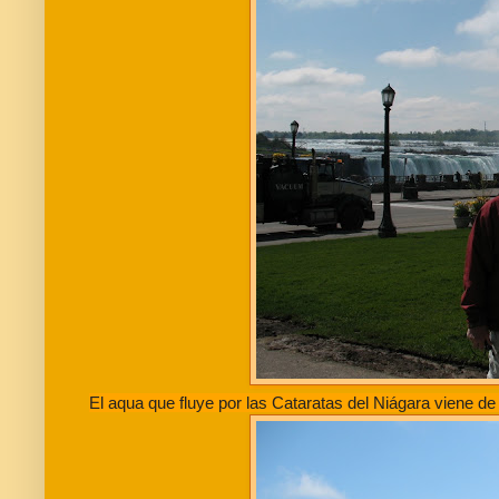
El aqua que fluye por las Cataratas del Niágara viene de