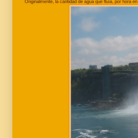
Originalmente, la cantidad de agua que fluía, por hora e