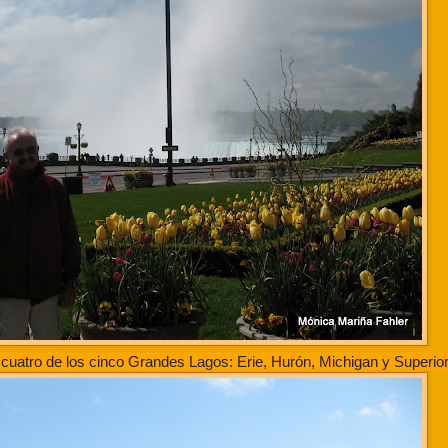
 cuatro de los cinco Grandes Lagos: Erie, Hurón, Michigan y Superior