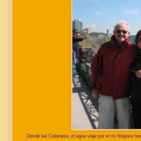
Desde las Cataratas, el agua viaja por el río Niágara has