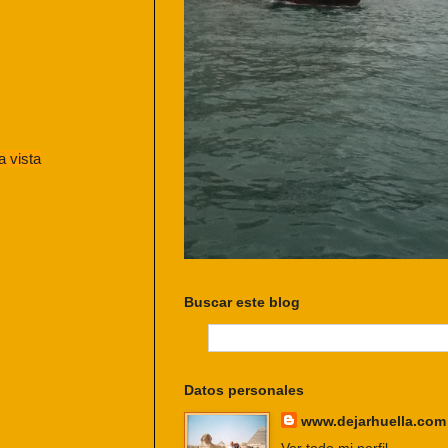
 vista
Buscar este blog
Datos personales
www.dejarhuella.com