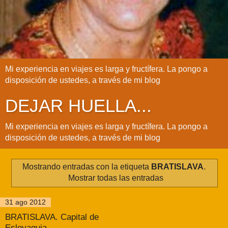
Mi experiencia en viajes es larga y fructífera. La pongo a
disposición de ustedes, a través de mi blog
DEJAR HUELLA...
Mi experiencia en viajes es larga y fructífera. La pongo a
disposición de ustedes, a través de mi blog
Mostrando entradas con la etiqueta
BRATISLAVA
.
Mostrar todas las entradas
31 ago 2012
BRATISLAVA. Capital de
Eslovaquia