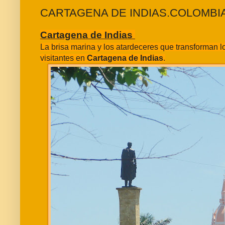
CARTAGENA DE INDIAS.COLOMBI
Cartagena de Indias
La brisa marina y los atardeceres que transforman 
visitantes en
Cartagena de Indias
.