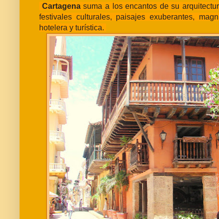
Cartagena
suma a los encantos de su arquitectura
festivales culturales, paisajes exuberantes, magn
hotelera y turística.