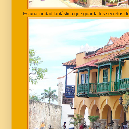
Es una ciudad fantástica que guarda los secretos de