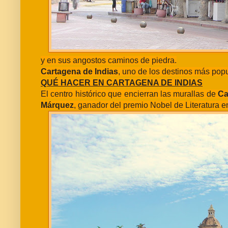
y en sus angostos caminos de piedra.
Cartagena de Indias
, uno de los destinos más pop
QUÉ HACER EN CARTAGENA DE INDIAS
El centro histórico que encierran las murallas de
Ca
Márquez
, ganador del premio Nobel de Literatura e