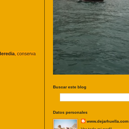
eredia
, conserva
Buscar este blog
Datos personales
www.dejarhuella.com