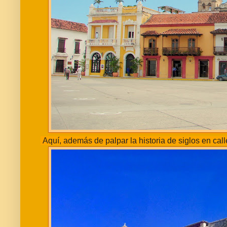
Aquí, además de palpar la historia de siglos en ca