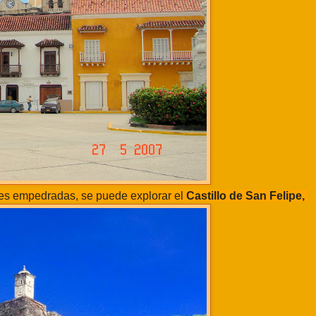
lles empedradas, se puede explorar el
Castillo de San Felipe,