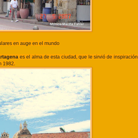
ulares en auge en el mundo
rtagena
es el alma de esta ciudad, que le sirvió de inspiració
n 1982.