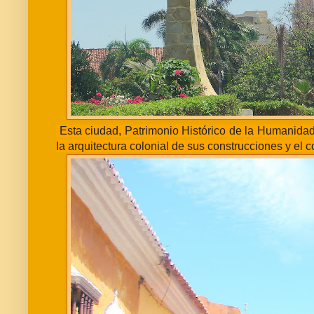
Esta ciudad, Patrimonio Histórico de la Humanida
la arquitectura colonial de sus construcciones y el