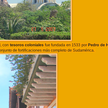
d, con
tesoros coloniales
fue fundada en 1533 por
Pedro de H
 conjunto de fortificaciones más completo de Sudamérica.