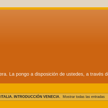
ífera. La pongo a disposición de ustedes, a través 
a
ITALIA. INTRODUCCIÓN VENECIA
.
Mostrar todas las entradas