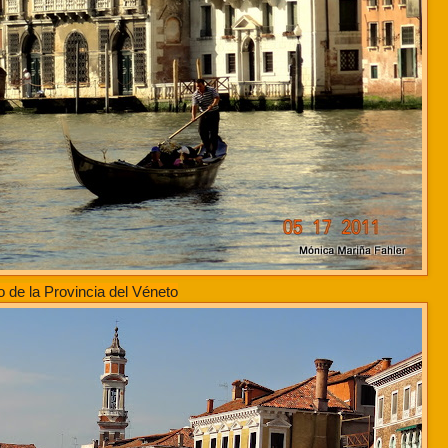
o de la Provincia del Véneto