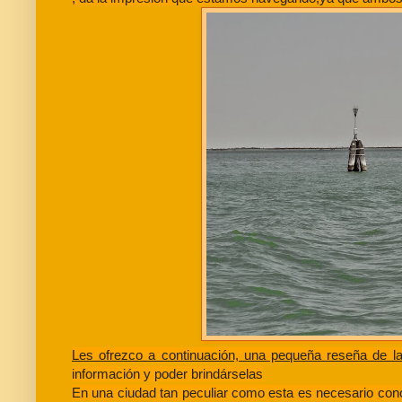
Les ofrezco a continuación, una pequeña reseña de la
información y poder brindárselas
En una ciudad tan peculiar como esta es necesario cono