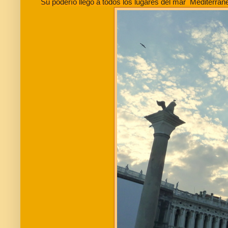
Su poderío llegó a todos los lugares del mar Mediterráne