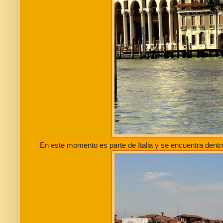
En este momento es parte de Italia y se encuentra dentr