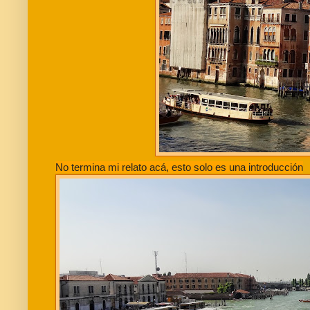
No termina mi relato acá, esto solo es una introducción