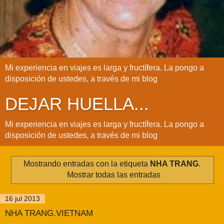
Mi experiencia en viajes es larga y fructífera. La pongo a
disposición de ustedes, a través de mi blog
DEJAR HUELLA...
Mi experiencia en viajes es larga y fructífera. La pongo a
disposición de ustedes, a través de mi blog
Mostrando entradas con la etiqueta
NHA TRANG
.
Mostrar todas las entradas
16 jul 2013
NHA TRANG.VIETNAM