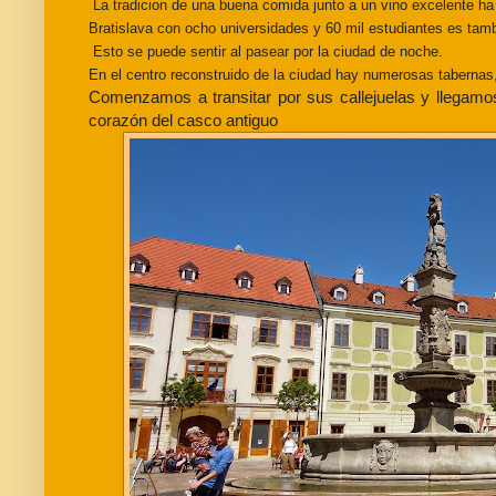
La tradicion de una buena comida junto a un vino excelente h
Bratislava con ocho universidades y 60 mil estudiantes es ta
Esto se puede sentir al pasear por la ciudad de noche.
En el centro
reconstruido de la ciudad hay numerosas tabernas,
Comenzamos a transitar por sus callejuelas y llega
corazón del casco antiguo