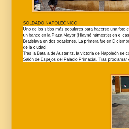
SOLDADO
NAPOLEÓNICO
Uno de los sitios más populares para hacerse una foto en
un banco en la Plaza Mayor (Hlavné námestie) en el casc
Bratislava en dos ocasiones. La primera fue en Diciembr
de la ciudad.
Tras la Batalla de Austerlitz, la victoria de Napoleón se
Salón de Espejos del Palacio Primacial. Tras proclamar e