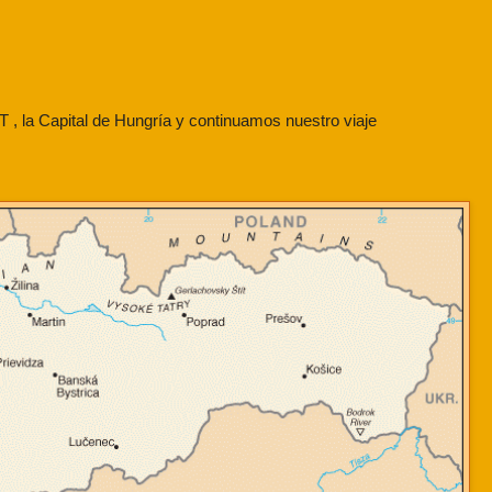
 la Capital de Hungría y continuamos nuestro viaje