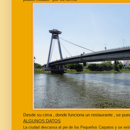
Desde su cima , donde funciona un restaurante , se pue
ALGUNOS DATOS
La ciudad descansa al pie de los Pequeños Carpatos y se ext