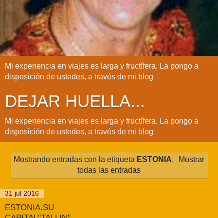
Mi experiencia en viajes es larga y fructífera. La pongo a
disposición de ustedes, a través de mi blog
DEJAR HUELLA...
Mi experiencia en viajes es larga y fructífera. La pongo a
disposición de ustedes, a través de mi blog
Mostrando entradas con la etiqueta
ESTONIA
.
Mostrar
todas las entradas
31 jul 2016
ESTONIA.SU
CAPITAL"TALLIN"