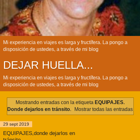
Mi experiencia en viajes es larga y fructífera. La pongo a
disposición de ustedes, a través de mi blog
DEJAR HUELLA...
Mi experiencia en viajes es larga y fructífera. La pongo a
disposición de ustedes, a través de mi blog
Mostrando entradas con la etiqueta
EQUIPAJES.
Donde dejarlos en tránsito
.
Mostrar todas las entradas
29 sept 2019
EQUIPAJES,donde dejarlos en
tránsito