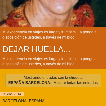
Mi experiencia en viajes es larga y fructífera. La pongo a
disposición de ustedes, a través de mi blog
DEJAR HUELLA...
Mi experiencia en viajes es larga y fructífera. La pongo a
disposición de ustedes, a través de mi blog
Mostrando entradas con la etiqueta
ESPAÑA.BARCELONA
.
Mostrar todas las entradas
25 ene 2014
BARCELONA. ESPAÑA