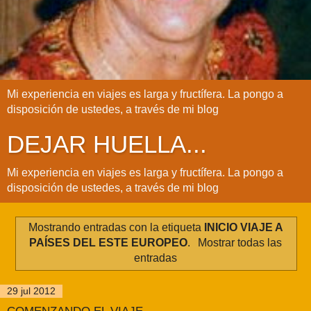
Mi experiencia en viajes es larga y fructífera. La pongo a
disposición de ustedes, a través de mi blog
DEJAR HUELLA...
Mi experiencia en viajes es larga y fructífera. La pongo a
disposición de ustedes, a través de mi blog
Mostrando entradas con la etiqueta
INICIO VIAJE A
PAÍSES DEL ESTE EUROPEO
.
Mostrar todas las
entradas
29 jul 2012