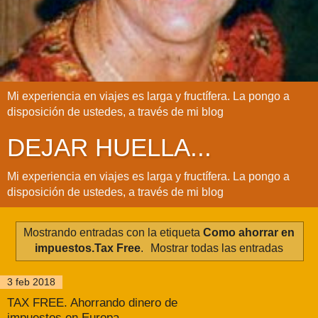
Mi experiencia en viajes es larga y fructífera. La pongo a
disposición de ustedes, a través de mi blog
DEJAR HUELLA...
Mi experiencia en viajes es larga y fructífera. La pongo a
disposición de ustedes, a través de mi blog
Mostrando entradas con la etiqueta
Como ahorrar en
impuestos.Tax Free
.
Mostrar todas las entradas
3 feb 2018
TAX FREE. Ahorrando dinero de
impuestos en Europa