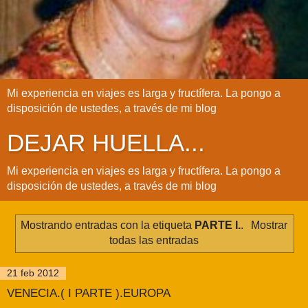
Mi experiencia en viajes es larga y fructífera. La pongo a
disposición de ustedes, a través de mi blog
DEJAR HUELLA...
Mi experiencia en viajes es larga y fructífera. La pongo a
disposición de ustedes, a través de mi blog
Mostrando entradas con la etiqueta
PARTE I.
.
Mostrar
todas las entradas
21 feb 2012
VENECIA.( I PARTE ).EUROPA