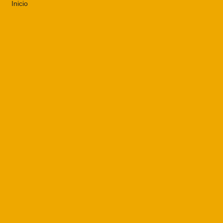
Inicio