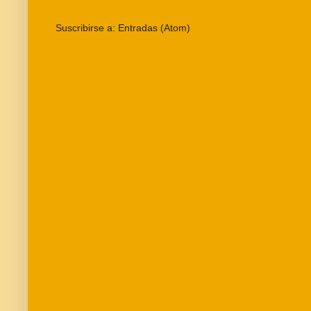
Suscribirse a:
Entradas (Atom)