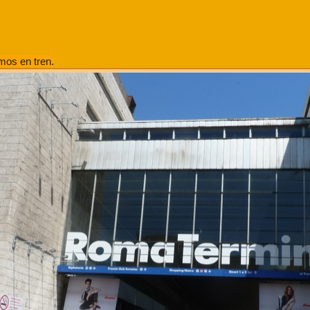
mos en tren.