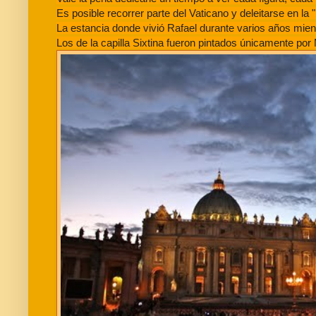
Es posible recorrer parte del Vaticano y deleitarse en la
La estancia donde vivió Rafael durante varios años mie
Los de la capilla Sixtina fueron pintados únicamente por