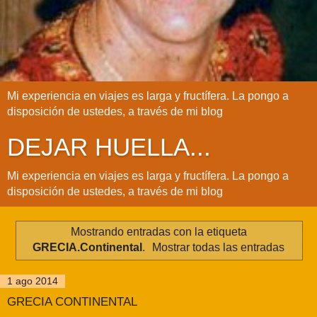
Mi experiencia en viajes es larga y fructífera. La pongo a
disposición de ustedes, a través de mi blog
DEJAR HUELLA...
Mi experiencia en viajes es larga y fructífera. La pongo a
disposición de ustedes, a través de mi blog
Mostrando entradas con la etiqueta
GRECIA.Continental
.
Mostrar todas las entradas
1 ago 2014
GRECIA CONTINENTAL