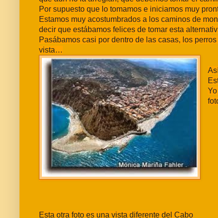
Por supuesto que lo tomamos e iniciamos muy pron
Estamos muy acostumbrados a los caminos de monta
decir que estábamos felices de tomar esta alternati
Pasábamos casi por dentro de las casas, los perros
vista…
As
Es
Yo
fot
Esta otra foto es una vista diferente del Cabo