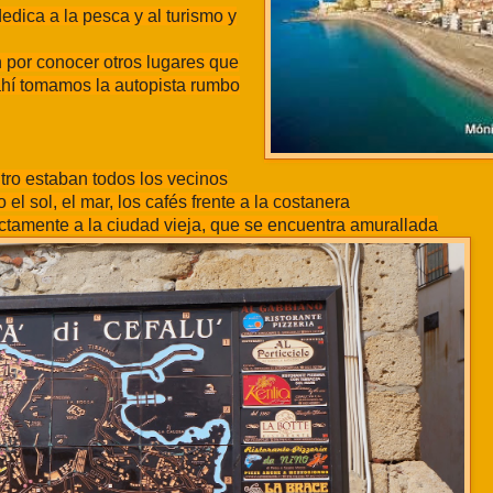
ica a la pesca y al turismo y
por conocer otros lugares que
hí tomamos la autopista rumbo
tro estaban todos los vecinos
el sol, el mar, los cafés frente a la costanera
ectamente a la ciudad vieja, que se encuentra amurallada