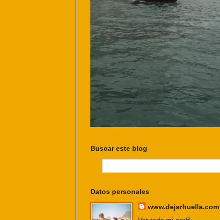
Buscar este blog
Datos personales
www.dejarhuella.com