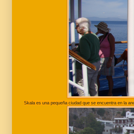
Skala es una pequeña ciudad que se encuentra en la anch