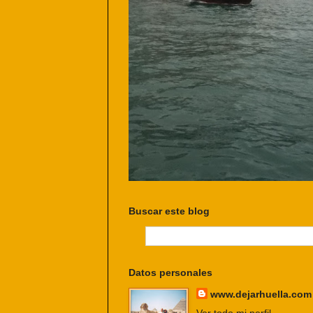
Buscar este blog
Datos personales
www.dejarhuella.com