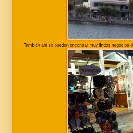
También ahí se pueden encontrar muy lindos negocios d