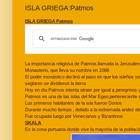
ISLA GRIEGA:Patmos
ISLA GRIEGA Patmos
La importancia religiosa de Patmos,llamada la Jerusalen 
Monasterio, que lleva su nombre en 1088
El poder monástico declinó al paso en que los isleños s
seglares se dividieron la tierra
Hoy en día Patmos intenta atraer por igual a peregrinos y
Patmos es una de las islas del Mar Egeo,perteneciente
Los primeros habitantes de la isla fueron Dorios
Durante mucho tiempo , debido a la extremada aridez de 
Fue ocupada luego por Venecianos y Bizantinos
SKALA
Es la zona portuaria donde vive la mayoría de la poblaci