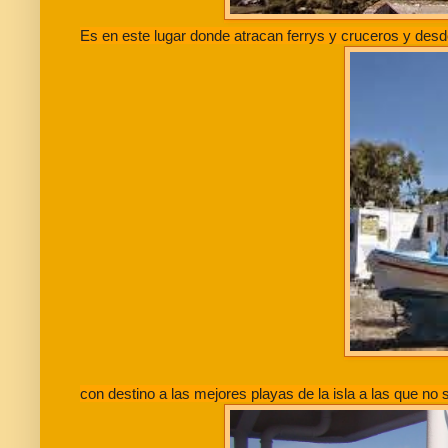
Es en este lugar donde atracan ferrys y cruceros y desd
con destino a las mejores playas de la isla a las que no