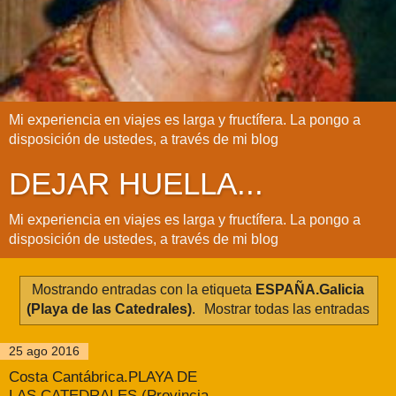
Mi experiencia en viajes es larga y fructífera. La pongo a
disposición de ustedes, a través de mi blog
DEJAR HUELLA...
Mi experiencia en viajes es larga y fructífera. La pongo a
disposición de ustedes, a través de mi blog
Mostrando entradas con la etiqueta
ESPAÑA.Galicia
(Playa de las Catedrales)
.
Mostrar todas las entradas
25 ago 2016
Costa Cantábrica.PLAYA DE
LAS CATEDRALES (Provincia