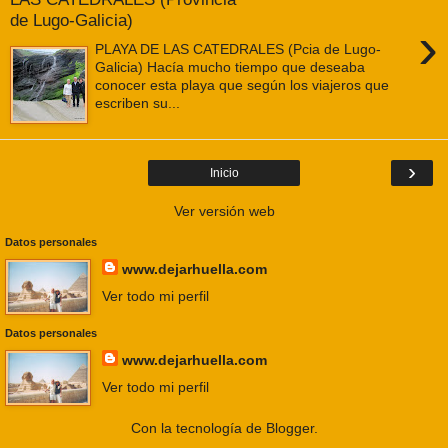
de Lugo-Galicia)
›
PLAYA DE LAS CATEDRALES (Pcia de Lugo-
Galicia) Hacía mucho tiempo que deseaba
conocer esta playa que según los viajeros que
escriben su...
›
Inicio
Ver versión web
Datos personales
www.dejarhuella.com
Ver todo mi perfil
Datos personales
www.dejarhuella.com
Ver todo mi perfil
Con la tecnología de
Blogger
.