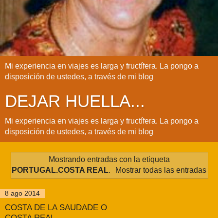
Mi experiencia en viajes es larga y fructífera. La pongo a
disposición de ustedes, a través de mi blog
DEJAR HUELLA...
Mi experiencia en viajes es larga y fructífera. La pongo a
disposición de ustedes, a través de mi blog
Mostrando entradas con la etiqueta
PORTUGAL.COSTA REAL
.
Mostrar todas las entradas
8 ago 2014
COSTA DE LA SAUDADE O
COSTA REAL