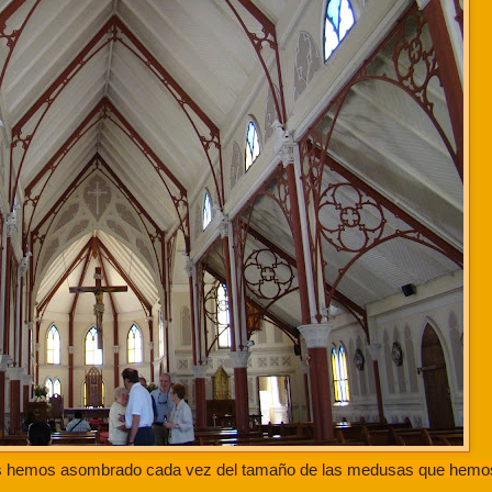
 nos hemos asombrado cada vez del tamaño de las medusas que hemo