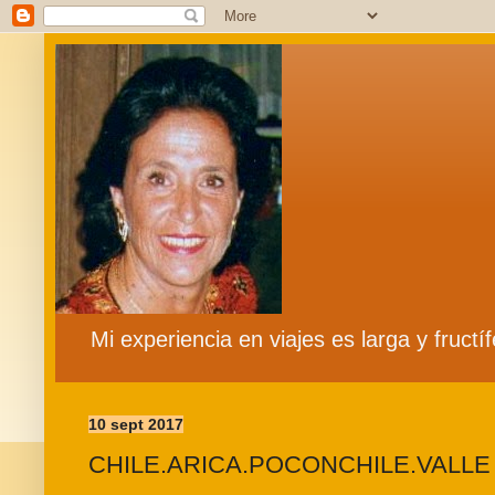
Mi experiencia en viajes es larga y fruct
10 sept 2017
CHILE.ARICA.POCONCHILE.VALLE 