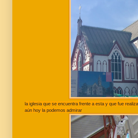
la iglesia que se encuentra frente a esta y que fue reali
aún hoy la podemos admirar