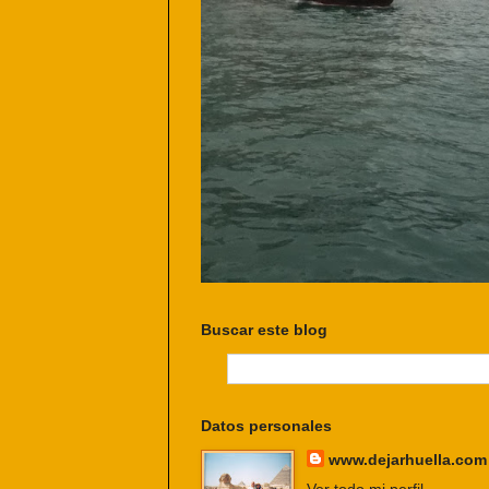
Buscar este blog
Datos personales
www.dejarhuella.com