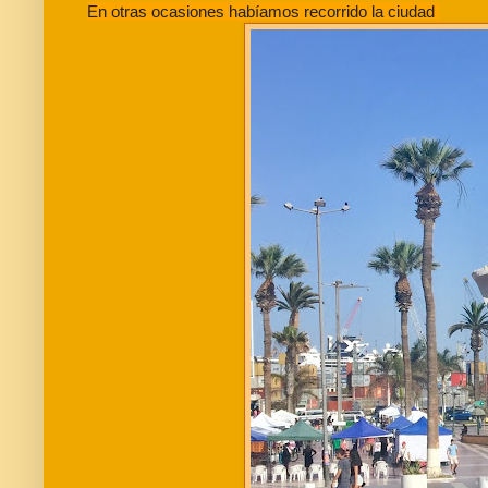
En otras ocasiones habíamos recorrido la ciudad