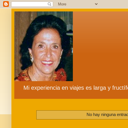
Mi experiencia en viajes es larga y fruct
No hay ninguna entrad