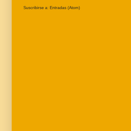
Suscribirse a:
Entradas (Atom)