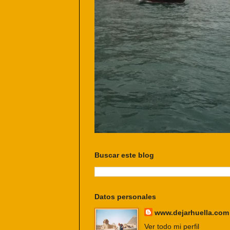
Buscar este blog
Datos personales
www.dejarhuella.com
Ver todo mi perfil