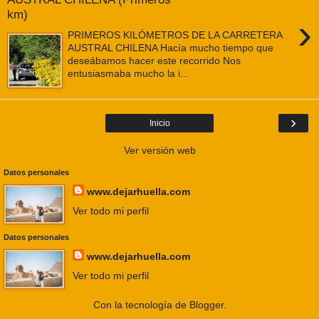
km)
›
PRIMEROS KILÓMETROS DE LA CARRETERA
AUSTRAL CHILENA Hacía mucho tiempo que
deseábamos hacer este recorrido Nos
entusiasmaba mucho la i...
›
Inicio
Ver versión web
Datos personales
www.dejarhuella.com
Ver todo mi perfil
Datos personales
www.dejarhuella.com
Ver todo mi perfil
Con la tecnología de
Blogger
.