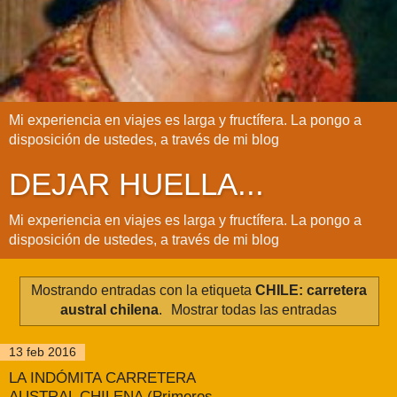
Mi experiencia en viajes es larga y fructífera. La pongo a
disposición de ustedes, a través de mi blog
DEJAR HUELLA...
Mi experiencia en viajes es larga y fructífera. La pongo a
disposición de ustedes, a través de mi blog
Mostrando entradas con la etiqueta
CHILE: carretera
austral chilena
.
Mostrar todas las entradas
13 feb 2016
LA INDÓMITA CARRETERA
AUSTRAL CHILENA (Primeros