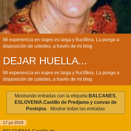
Mi experiencia en viajes es larga y fructífera. La pongo a
disposición de ustedes, a través de mi blog
DEJAR HUELLA...
Mi experiencia en viajes es larga y fructífera. La pongo a
disposición de ustedes, a través de mi blog
Mostrando entradas con la etiqueta
BALCANES.
ESLOVENIA.Castillo de Predjama y cuevas de
Postojna
.
Mostrar todas las entradas
17 jul 2019