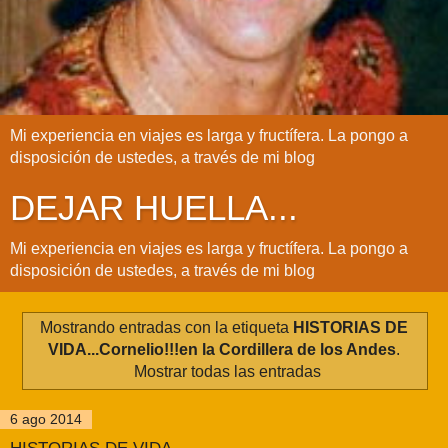
Mi experiencia en viajes es larga y fructífera. La pongo a
disposición de ustedes, a través de mi blog
DEJAR HUELLA...
Mi experiencia en viajes es larga y fructífera. La pongo a
disposición de ustedes, a través de mi blog
Mostrando entradas con la etiqueta
HISTORIAS DE
VIDA...Cornelio!!!en la Cordillera de los Andes
.
Mostrar todas las entradas
6 ago 2014