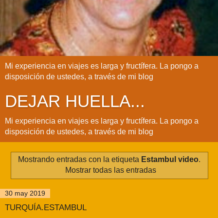
Mi experiencia en viajes es larga y fructífera. La pongo a
disposición de ustedes, a través de mi blog
DEJAR HUELLA...
Mi experiencia en viajes es larga y fructífera. La pongo a
disposición de ustedes, a través de mi blog
Mostrando entradas con la etiqueta
Estambul video
.
Mostrar todas las entradas
30 may 2019
TURQUÍA.ESTAMBUL