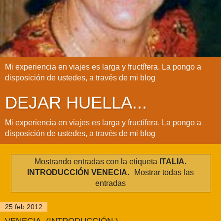
Mi experiencia en viajes es larga y fructífera. La pongo a
disposición de ustedes, a través de mi blog
DEJAR HUELLA...
Mi experiencia en viajes es larga y fructífera. La pongo a
disposición de ustedes, a través de mi blog
Mostrando entradas con la etiqueta
ITALIA.
INTRODUCCIÓN VENECIA
.
Mostrar todas las
entradas
25 feb 2012