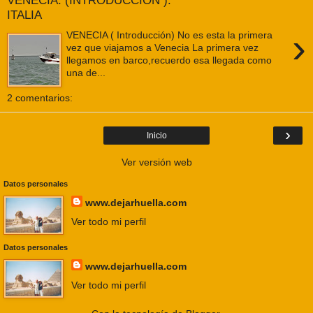
VENECIA. (INTRODUCCIÓN ).
ITALIA
›
VENECIA ( Introducción) No es esta la primera
vez que viajamos a Venecia La primera vez
llegamos en barco,recuerdo esa llegada como
una de...
2 comentarios:
›
Inicio
Ver versión web
Datos personales
www.dejarhuella.com
Ver todo mi perfil
Datos personales
www.dejarhuella.com
Ver todo mi perfil