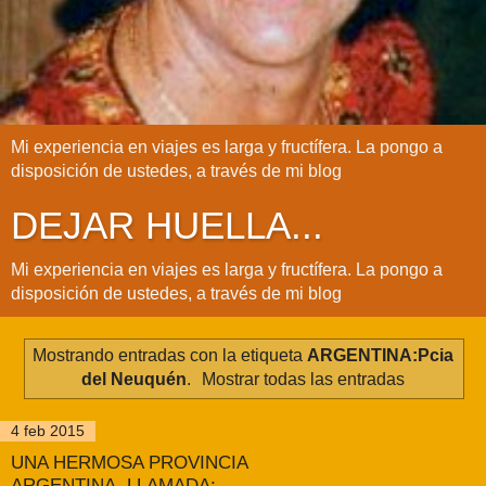
Mi experiencia en viajes es larga y fructífera. La pongo a
disposición de ustedes, a través de mi blog
DEJAR HUELLA...
Mi experiencia en viajes es larga y fructífera. La pongo a
disposición de ustedes, a través de mi blog
Mostrando entradas con la etiqueta
ARGENTINA:Pcia
del Neuquén
.
Mostrar todas las entradas
4 feb 2015
UNA HERMOSA PROVINCIA
ARGENTINA, LLAMADA: