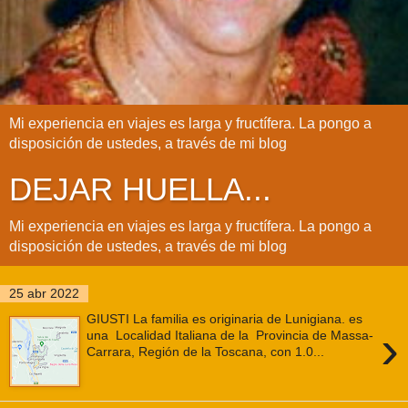
Mi experiencia en viajes es larga y fructífera. La pongo a
disposición de ustedes, a través de mi blog
DEJAR HUELLA...
Mi experiencia en viajes es larga y fructífera. La pongo a
disposición de ustedes, a través de mi blog
25 abr 2022
GIUSTI La familia es originaria de Lunigiana. es
›
una Localidad Italiana de la Provincia de Massa-
Carrara, Región de la Toscana, con 1.0...