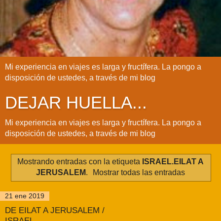
Mi experiencia en viajes es larga y fructífera. La pongo a
disposición de ustedes, a través de mi blog
DEJAR HUELLA...
Mi experiencia en viajes es larga y fructífera. La pongo a
disposición de ustedes, a través de mi blog
Mostrando entradas con la etiqueta
ISRAEL.EILAT A
JERUSALEM
.
Mostrar todas las entradas
21 ene 2019
DE EILAT A JERUSALEM /
ISRAEL