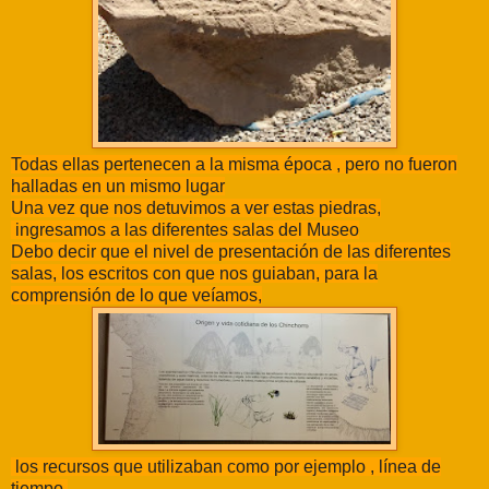
Todas ellas pertenecen a la misma época , pero no fueron
halladas en un mismo lugar
Una vez que nos detuvimos a ver estas piedras,
ingresamos a las diferentes salas del Museo
Debo decir que el nivel de presentación de las diferentes
salas, los escritos con que nos guiaban, para la
comprensión de lo que veíamos,
los recursos que utilizaban como por ejemplo , línea de
tiempo,