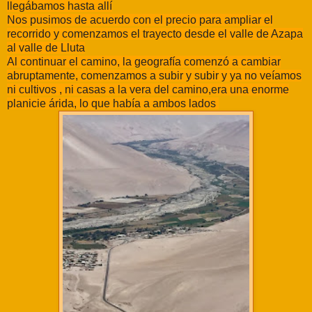
llegábamos hasta allí
Nos pusimos de acuerdo con el precio para ampliar el
recorrido y comenzamos el trayecto desde el valle de Azapa
al valle de Lluta
Al continuar el camino, la geografía comenzó a cambiar
abruptamente, comenzamos a subir y subir y ya no veíamos
ni cultivos , ni casas a la vera del camino,era una enorme
planicie árida, lo que había a ambos lados