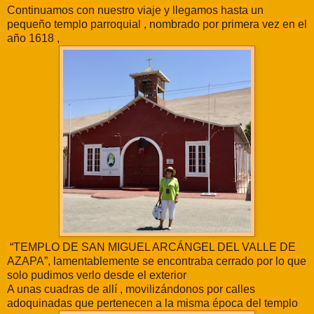
Continuamos con nuestro viaje y llegamos hasta un
pequeño templo parroquial , nombrado por primera vez en el
año 1618 ,
“TEMPLO DE SAN MIGUEL ARCÁNGEL DEL VALLE DE
AZAPA”, lamentablemente se encontraba cerrado por lo que
solo pudimos verlo desde el exterior
A unas cuadras de allí , movilizándonos por calles
adoquinadas que pertenecen a la misma época del templo