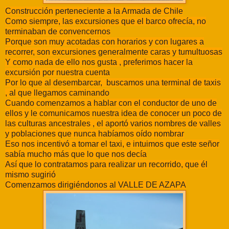
Construcción perteneciente a la Armada de Chile
Como siempre, las excursiones que el barco ofrecía, no
terminaban de convencernos
Porque son muy acotadas con horarios y con lugares a
recorrer, son excursiones generalmente caras y tumultuosas
Y como nada de ello nos gusta , preferimos hacer la
excursión por nuestra cuenta
Por lo que al desembarcar, buscamos una terminal de taxis
, al que llegamos caminando
Cuando comenzamos a hablar con el conductor de uno de
ellos y le comunicamos nuestra idea de conocer un poco de
las culturas ancestrales , el aportó varios nombres de valles
y poblaciones que nunca habíamos oído nombrar
Eso nos incentivó a tomar el taxi, e intuimos que este señor
sabía mucho más que lo que nos decía
Así que lo contratamos para realizar un recorrido, que él
mismo sugirió
Comenzamos dirigiéndonos al VALLE DE AZAPA