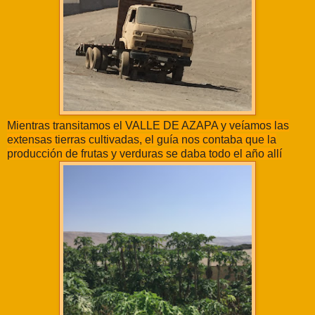
Mientras transitamos el VALLE DE AZAPA y veíamos las
extensas tierras cultivadas, el guía nos contaba que la
producción de frutas y verduras se daba todo el año allí