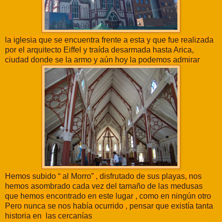
la iglesia que se encuentra frente a esta y que fue realizada
por el arquitecto Eiffel y traída desarmada hasta Arica,
ciudad donde se la armo y aún hoy la podemos admirar
Hemos subido “ al Morro” , disfrutado de sus playas, nos
hemos asombrado cada vez del tamaño de las medusas
que hemos encontrado en este lugar , como en ningún otro
Pero nunca se nos había ocurrido , pensar que existía tanta
historia en las cercanías