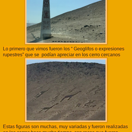
Lo primero que vimos fueron los “ Geoglifos o expresiones
rupestres” que se podían apreciar en los cerro cercanos
Estas figuras son muchas, muy variadas y fueron realizadas