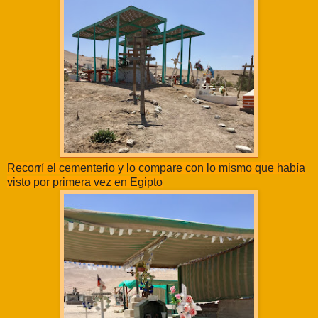
Recorrí el cementerio y lo compare con lo mismo que había
visto por primera vez en Egipto