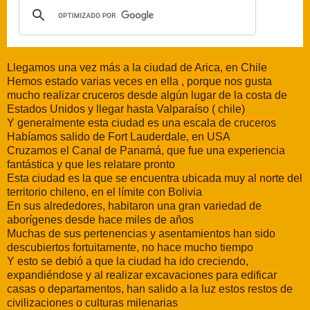
Llegamos una vez más a la ciudad de Arica, en Chile
Hemos estado varias veces en ella , porque nos gusta
mucho realizar cruceros desde algún lugar de la costa de
Estados Unidos y llegar hasta Valparaíso ( chile)
Y generalmente esta ciudad es una escala de cruceros
Habíamos salido de Fort Lauderdale, en USA
Cruzamos el Canal de Panamá, que fue una experiencia
fantástica y que les relatare pronto
Esta ciudad es la que se encuentra ubicada muy al norte del
territorio chileno, en el límite con Bolivia
En sus alrededores, habitaron una gran variedad de
aborígenes desde hace miles de años
Muchas de sus pertenencias y asentamientos han sido
descubiertos fortuitamente, no hace mucho tiempo
Y esto se debió a que la ciudad ha ido creciendo,
expandiéndose y al realizar excavaciones para edificar
casas o departamentos, han salido a la luz estos restos de
civilizaciones o culturas milenarias