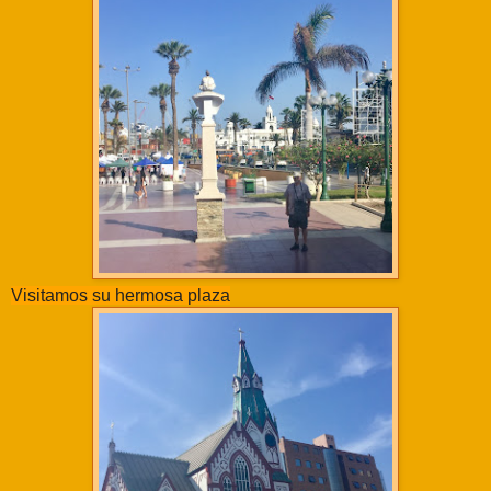
Visitamos su hermosa plaza