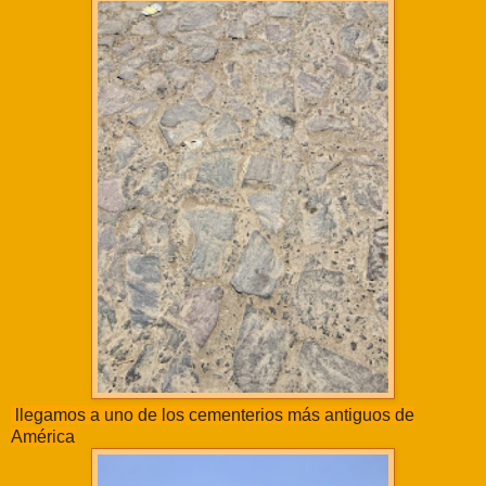
llegamos a uno de los cementerios más antiguos de
América