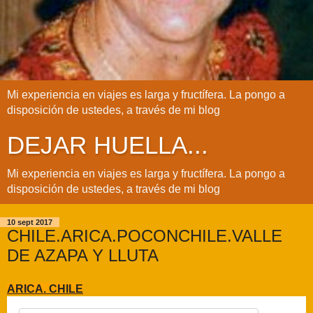
Mi experiencia en viajes es larga y fructífera. La pongo a
disposición de ustedes, a través de mi blog
DEJAR HUELLA...
Mi experiencia en viajes es larga y fructífera. La pongo a
disposición de ustedes, a través de mi blog
10 sept 2017
CHILE.ARICA.POCONCHILE.VALLE
DE AZAPA Y LLUTA
ARICA. CHILE