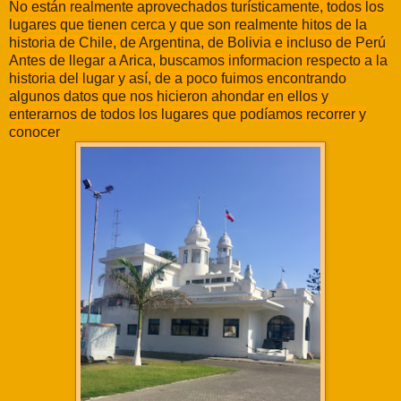
No están realmente aprovechados turísticamente, todos los
lugares que tienen cerca y que son realmente hitos de la
historia de Chile, de Argentina, de Bolivia e incluso de Perú
Antes de llegar a Arica, buscamos informacion respecto a la
historia del lugar y así, de a poco fuimos encontrando
algunos datos que nos hicieron ahondar en ellos y
enterarnos de todos los lugares que podíamos recorrer y
conocer