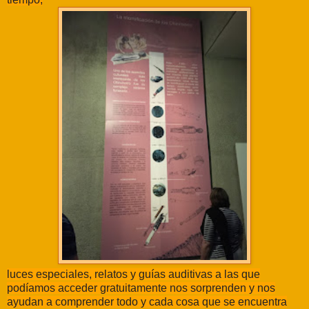
luces especiales, relatos y guías auditivas a las que
podíamos acceder gratuitamente nos sorprenden y nos
ayudan a comprender todo y cada cosa que se encuentra