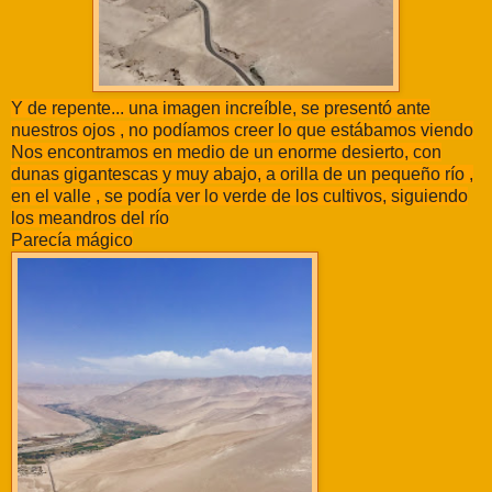
Y de repente... una imagen increíble, se presentó ante
nuestros ojos , no podíamos creer lo que estábamos viendo
Nos encontramos en medio de un enorme desierto, con
dunas gigantescas y muy abajo, a orilla de un pequeño río ,
en el valle , se podía ver lo verde de los cultivos, siguiendo
los meandros del río
Parecía mágico