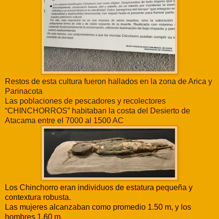
Restos de esta cultura fueron hallados en la zona de Arica y
Parinacota
Las poblaciones de pescadores y recolectores
“CHINCHORROS” habitaban la costa del Desierto de
Atacama entre el 7000 al 1500 AC
Los Chinchorro eran individuos de estatura pequeña y
contextura robusta.
Las mujeres alcanzaban como promedio 1.50 m, y los
hombres 1.60 m.