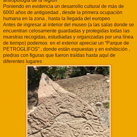
antropología de la región
Poniendo en evidencia un desarrollo cultural de más de
6000 años de antigüedad , desde la primera ocupación
humana en la zona , hasta la llegada del europeo
Antes de ingresar al interior del museo (a las salas donde se
encuentran celosamente guardadas y protegidas todas las
muestras recogidas, estudiadas y organizadas por una línea
de tiempo) podemos en el exterior apreciar un “Parque de
PETROGLIFOS” , donde están expuestas y en exhibición ,
piedras con figuras que fueron traídas hasta aquí de
diferentes lugares