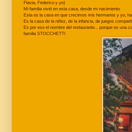
Flavia, Federico y yo)
Mi familia vivió en esta casa, desde mi nacimiento
Esta es la casa en que crecimos mis hermanos y yo, h
Es la casa de la niñez, de la infancia, de juegos comp
Es por eso el nombre del restaurante... porque es una
c
familia STOCCHETTI