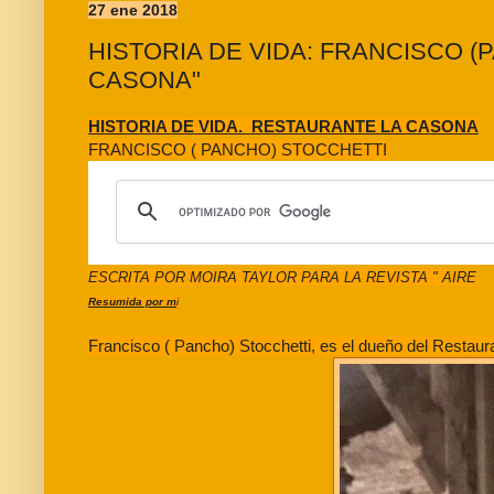
27 ene 2018
HISTORIA DE VIDA: FRANCISCO (
CASONA"
HISTORIA DE VIDA. RESTAURANTE LA CASONA
FRANCISCO ( PANCHO) STOCCHETTI
ESCRITA POR MOIRA TAYLOR PARA LA REVISTA " AIRE
Resumida por m
i
Francisco ( Pancho) Stocchetti, es el dueño del Resta