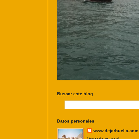
Buscar este blog
Datos personales
www.dejarhuella.com