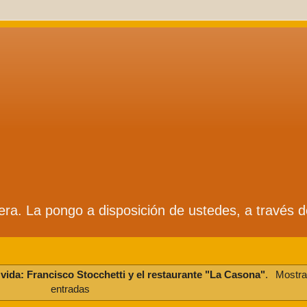
ífera. La pongo a disposición de ustedes, a través 
 vida: Francisco Stocchetti y el restaurante "La Casona"
.
Mostra
entradas