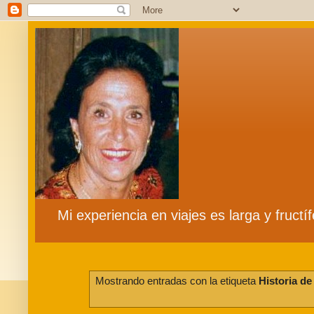
Mi experiencia en viajes es larga y fruct
Mostrando entradas con la etiqueta
Historia de