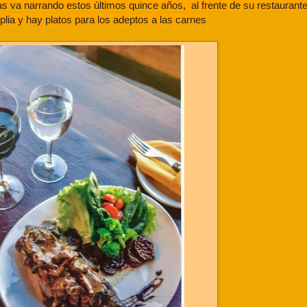
s va narrando estos últimos quince años, al frente de su restaurant
ia y hay platos para los adeptos a las carnes