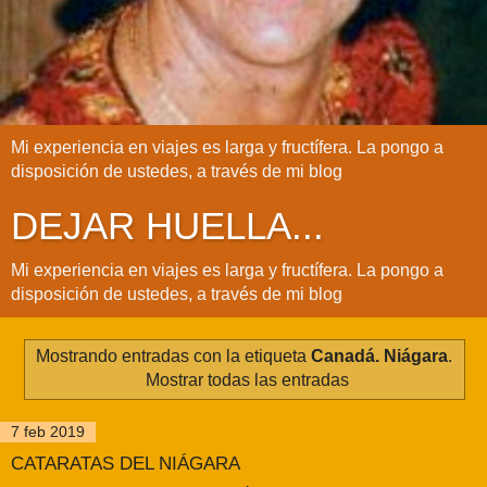
Mi experiencia en viajes es larga y fructífera. La pongo a
disposición de ustedes, a través de mi blog
DEJAR HUELLA...
Mi experiencia en viajes es larga y fructífera. La pongo a
disposición de ustedes, a través de mi blog
Mostrando entradas con la etiqueta
Canadá. Niágara
.
Mostrar todas las entradas
7 feb 2019
CATARATAS DEL NIÁGARA