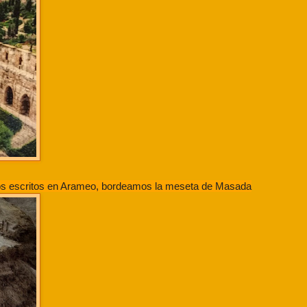
os escritos en Arameo, bordeamos la meseta de Masada