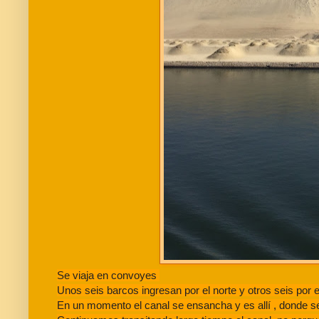
Se viaja en convoyes
Unos seis barcos ingresan por el norte y otros seis por 
En un momento el canal se ensancha y es allí , donde