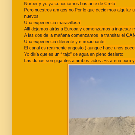
Norber y yo ya conocíamos bastante de Creta
Pero nuestros amigos no.
Por lo que decidimos alquilar
nuevos
Una experiencia maravillosa
Allí dejamos atrás a Europa y comenzamos a ingresar 
A las dos de la mañana comenzamos a transitar el
CAN
Una experiencia diferente y emocionante
El canal es realmente angosto ( aunque hace unos poco
Yo diría que es un “ tajo” de agua en pleno desierto
Las dunas son gigantes a ambos lados .
Es arena pura 