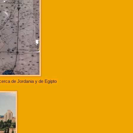
y cerca de Jordania y de Egipto