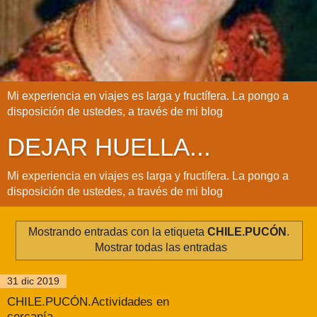
Mi experiencia en viajes es larga y fructífera. La pongo a
disposición de ustedes, a través de mi blog
DEJAR HUELLA...
Mi experiencia en viajes es larga y fructífera. La pongo a
disposición de ustedes, a través de mi blog
Mostrando entradas con la etiqueta
CHILE.PUCÓN
.
Mostrar todas las entradas
31 dic 2019
CHILE.PUCÓN.Actividades en
cercanía