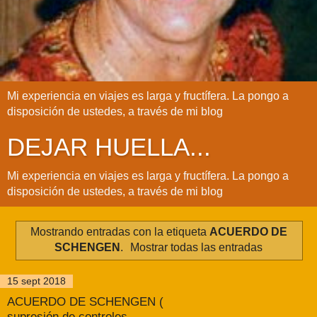
Mi experiencia en viajes es larga y fructífera. La pongo a
disposición de ustedes, a través de mi blog
DEJAR HUELLA...
Mi experiencia en viajes es larga y fructífera. La pongo a
disposición de ustedes, a través de mi blog
Mostrando entradas con la etiqueta
ACUERDO DE
SCHENGEN
.
Mostrar todas las entradas
15 sept 2018
ACUERDO DE SCHENGEN (
supresión de controles