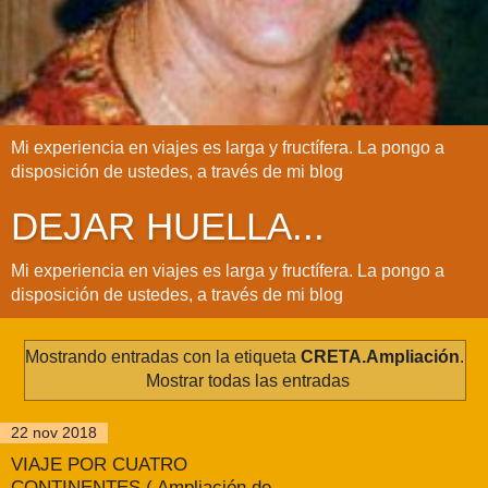
Mi experiencia en viajes es larga y fructífera. La pongo a
disposición de ustedes, a través de mi blog
DEJAR HUELLA...
Mi experiencia en viajes es larga y fructífera. La pongo a
disposición de ustedes, a través de mi blog
Mostrando entradas con la etiqueta
CRETA.Ampliación
.
Mostrar todas las entradas
22 nov 2018
VIAJE POR CUATRO
CONTINENTES ( Ampliación de