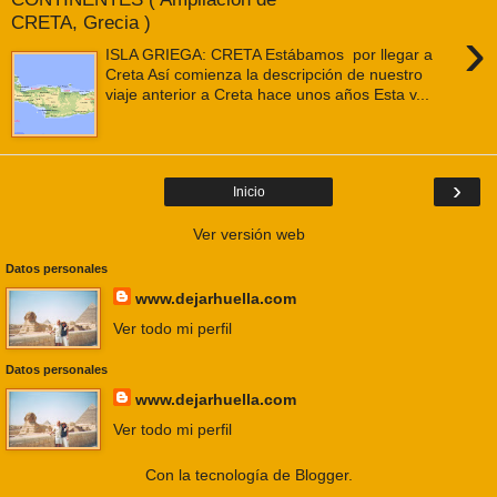
CRETA, Grecia )
›
ISLA GRIEGA: CRETA Estábamos por llegar a
Creta Así comienza la descripción de nuestro
viaje anterior a Creta hace unos años Esta v...
›
Inicio
Ver versión web
Datos personales
www.dejarhuella.com
Ver todo mi perfil
Datos personales
www.dejarhuella.com
Ver todo mi perfil
Con la tecnología de
Blogger
.