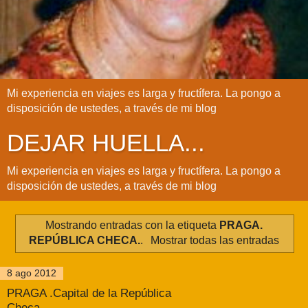
Mi experiencia en viajes es larga y fructífera. La pongo a
disposición de ustedes, a través de mi blog
DEJAR HUELLA...
Mi experiencia en viajes es larga y fructífera. La pongo a
disposición de ustedes, a través de mi blog
Mostrando entradas con la etiqueta
PRAGA.
REPÚBLICA CHECA.
.
Mostrar todas las entradas
8 ago 2012
PRAGA .Capital de la República
Checa