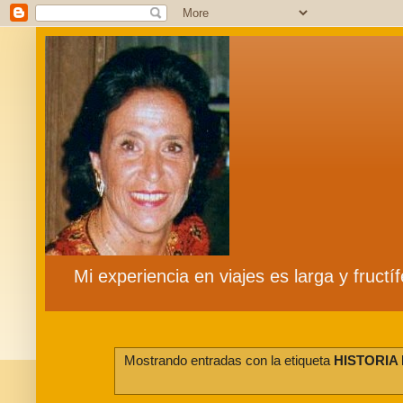
Mi experiencia en viajes es larga y fruct
Mostrando entradas con la etiqueta
HISTORIA D