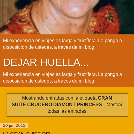
Mi experiencia en viajes es larga y fructífera. La pongo a
disposición de ustedes, a través de mi blog
DEJAR HUELLA...
Mi experiencia en viajes es larga y fructífera. La pongo a
disposición de ustedes, a través de mi blog
Mostrando entradas con la etiqueta
GRAN
SUITE.CRUCERO DIAMONT PRINCESS
.
Mostrar
todas las entradas
30 jun 2013