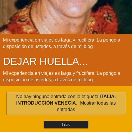
Mi experiencia en viajes es larga y fructífera. La pongo a
disposición de ustedes, a través de mi blog
DEJAR HUELLA...
Mi experiencia en viajes es larga y fructífera. La pongo a
disposición de ustedes, a través de mi blog
No hay ninguna entrada con la etiqueta
ITALIA.
INTRODUCCIÓN VENECIA
.
Mostrar todas las
entradas
Inicio