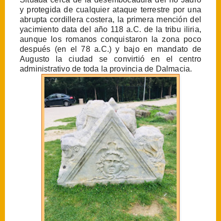
y protegida de cualquier ataque terrestre por una
abrupta cordillera costera, la primera mención del
yacimiento data del año 118 a.C. de la tribu iliria,
aunque los romanos conquistaron la zona poco
después (en el 78 a.C.) y bajo en mandato de
Augusto la ciudad se convirtió en el centro
administrativo de toda la provincia de Dalmacia.