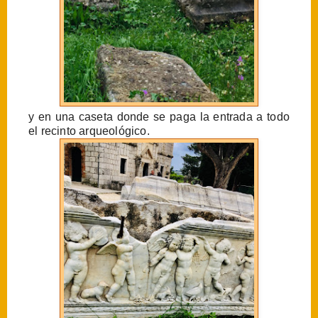
y en una caseta donde se paga la entrada a todo
el recinto arqueológico.