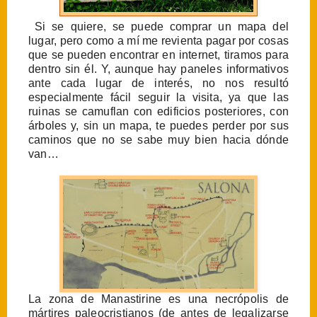
Si se quiere, se puede comprar un mapa del
lugar, pero como a mí me revienta pagar por cosas
que se pueden encontrar en internet, tiramos para
dentro sin él. Y, aunque hay paneles informativos
ante cada lugar de interés, no nos resultó
especialmente fácil seguir la visita, ya que las
ruinas se camuflan con edificios posteriores, con
árboles y, sin un mapa, te puedes perder por sus
caminos que no se sabe muy bien hacia dónde
van…
La zona de Manastirine es una necrópolis de
mártires paleocristianos (de antes de legalizarse