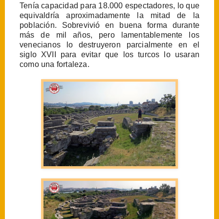
Tenía capacidad para 18.000 espectadores, lo que
equivaldría aproximadamente la mitad de la
población. Sobrevivió en buena forma durante
más de mil años, pero lamentablemente los
venecianos lo destruyeron parcialmente en el
siglo XVII para evitar que los turcos lo usaran
como una fortaleza.