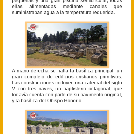
pequeñas y una gran piscina semicircular, todas
ellas alimentadas mediante canales que
suministraban agua a la temperatura requerida.
A mano derecha se halla la basílica principal, un
gran complejo de edificios cristianos primitivos.
Las construcciones incluyen una catedral del siglo
V con tres naves, un baptisterio octagonal, que
todavía cuenta con parte de su pavimento original,
y la basílica del Obispo Honorio.