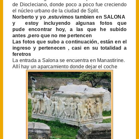
de Diocleciano, donde poco a poco fue creciendo
el núcleo urbano de la ciudad de Split.
Norberto y yo ,estuvimos tambien en SALONA
y estoy incluyendo algunas fotos que
pude encontrar hoy, a las que he subido
antes ,pero que no me pertencen
Las fotos que subo a continuación, están en el
ingreso y pertenecen , casi en su totalidad a
feretros
La entrada a Salona se encuentra en Manastirine.
Allí hay un aparcamiento donde dejar el coche