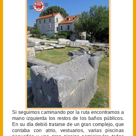
Si seguimos caminando por la ruta encontramos a
mano izquierda los restos de los baños públicos.
En su día debió tratarse de un gran complejo, que
contaba con atrio, vestuarios, varias piscinas