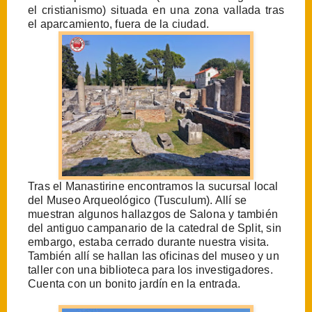
el cristianismo) situada en una zona vallada tras
el aparcamiento, fuera de la ciudad.
Tras el Manastirine encontramos la sucursal local
del Museo Arqueológico (Tusculum). Allí se
muestran algunos hallazgos de Salona y también
del antiguo campanario de la catedral de Split, sin
embargo, estaba cerrado durante nuestra visita.
También allí se hallan las oficinas del museo y un
taller con una biblioteca para los investigadores.
Cuenta con un bonito jardín en la entrada.