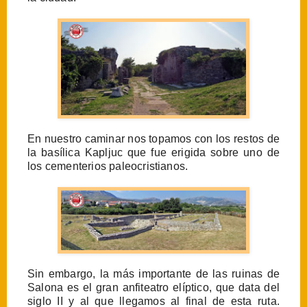
En nuestro caminar nos topamos con los restos de
la basílica Kapljuc que fue erigida sobre uno de
los cementerios paleocristianos.
Sin embargo, la más importante de las ruinas de
Salona es el gran anfiteatro elíptico, que data del
siglo II y al que llegamos al final de esta ruta.