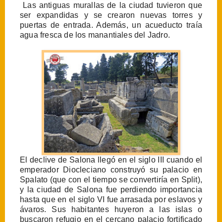
Las antiguas murallas de la ciudad tuvieron que
ser expandidas y se crearon nuevas torres y
puertas de entrada. Además, un acueducto traía
agua fresca de los manantiales del Jadro.
El declive de Salona llegó en el siglo III cuando el
emperador Diocleciano construyó su palacio en
Spalato (que con el tiempo se convertiría en Split),
y la ciudad de Salona fue perdiendo importancia
hasta que en el siglo VI fue arrasada por eslavos y
ávaros. Sus habitantes huyeron a las islas o
buscaron refugio en el cercano palacio fortificado