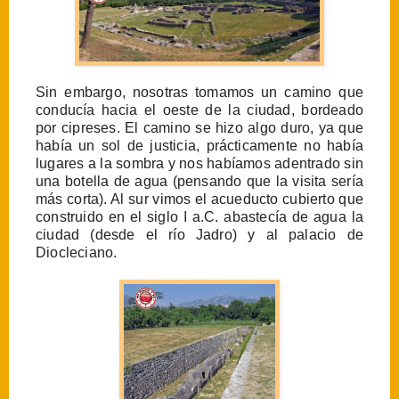
Sin embargo, nosotras tomamos un camino que
conducía hacia el oeste de la ciudad, bordeado
por cipreses. El camino se hizo algo duro, ya que
había un sol de justicia, prácticamente no había
lugares a la sombra y nos habíamos adentrado sin
una botella de agua (pensando que la visita sería
más corta). Al sur vimos el acueducto cubierto que
construido en el siglo I a.C. abastecía de agua la
ciudad (desde el río Jadro) y al palacio de
Diocleciano.