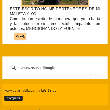
ESTE ESCRITO NO ME PERTENECE.ES DE MI
MALETA Y YO...
Como lo han escrito de la manera que yo lo haría
y las fotos son similares,decidí compartirlo con
ustedes, MENCIONANDO LA FUENTE
www.dejarhuella.com
a la/s
19:58
Compartir