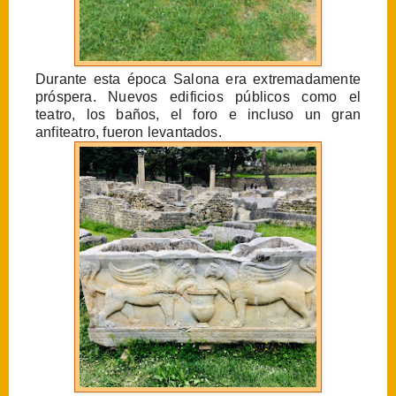
Durante esta época Salona era extremadamente
próspera. Nuevos edificios públicos como el
teatro, los baños, el foro e incluso un gran
anfiteatro, fueron levantados.