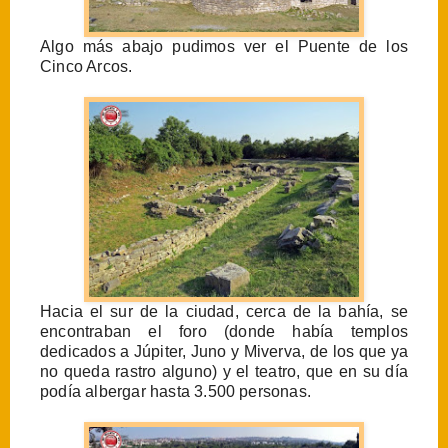
Algo más abajo pudimos ver el Puente de los
Cinco Arcos.
Hacia el sur de la ciudad, cerca de la bahía, se
encontraban el foro (donde había templos
dedicados a Júpiter, Juno y Miverva, de los que ya
no queda rastro alguno) y el teatro, que en su día
podía albergar hasta 3.500 personas.