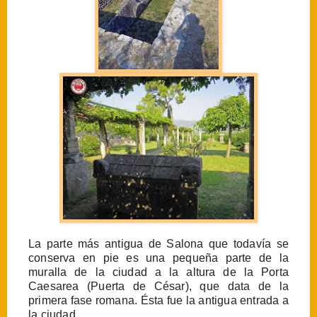
La parte más antigua de Salona que todavía se
conserva en pie es una pequeña parte de la
muralla de la ciudad a la altura de la Porta
Caesarea (Puerta de César), que data de la
primera fase romana. Ésta fue la antigua entrada a
la ciudad.