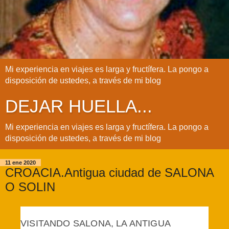
Mi experiencia en viajes es larga y fructífera. La pongo a
disposición de ustedes, a través de mi blog
DEJAR HUELLA...
Mi experiencia en viajes es larga y fructífera. La pongo a
disposición de ustedes, a través de mi blog
11 ene 2020
CROACIA.Antigua ciudad de SALONA
O SOLIN
VISITANDO SALONA, LA ANTIGUA