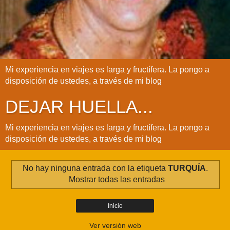
Mi experiencia en viajes es larga y fructífera. La pongo a
disposición de ustedes, a través de mi blog
DEJAR HUELLA...
Mi experiencia en viajes es larga y fructífera. La pongo a
disposición de ustedes, a través de mi blog
No hay ninguna entrada con la etiqueta
TURQUÍA
.
Mostrar todas las entradas
Inicio
Ver versión web