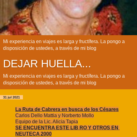
Mi experiencia en viajes es larga y fructífera. La pongo a
disposición de ustedes, a través de mi blog
DEJAR HUELLA...
Mi experiencia en viajes es larga y fructífera. La pongo a
disposición de ustedes, a través de mi blog
31 jul 2021
La Ruta de Cabrera en busca de los Césares
Carlos Dello Mattia y Norberto Mollo
Equipo de la Lic. Alicia Tapia
SE ENCUENTRA ESTE LIB RO Y OTROS EN
NEUTECA 2000